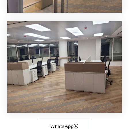
WhatsApp