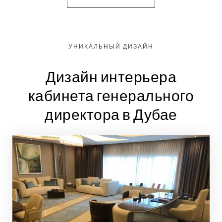
УНИКАЛЬНЫЙ ДИЗАЙН
Дизайн интерьера
кабинета генерального
директора в Дубае