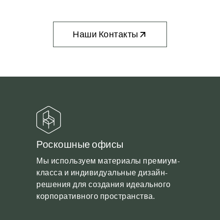
Наши Контакты
Роскошные офисы
Мы используем материалы премиум-
класса и индивидуальные дизайн-
решения для создания идеального
корпоративного пространства.