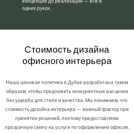
концепции до реализации — всё в
одних руках.
Стоимость дизайна
офисного интерьера
Наша ценовая политика в Дубае разработана таким
образом, чтобы предложить конкурентные расценки
без ущерба для стиля и качества. Мы понимаем, что
стоимость дизайна интерьера — важный фактор при
принятии решений, поэтому предоставляем
прозрачную смету на услуги по оформлению офисов.