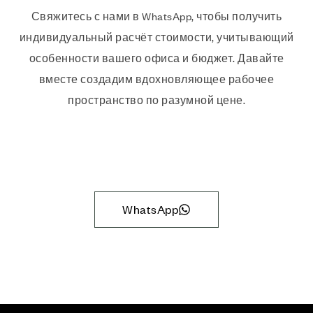
Свяжитесь с нами в WhatsApp, чтобы получить
индивидуальный расчёт стоимости, учитывающий
особенности вашего офиса и бюджет. Давайте
вместе создадим вдохновляющее рабочее
пространство по разумной цене.
WhatsApp