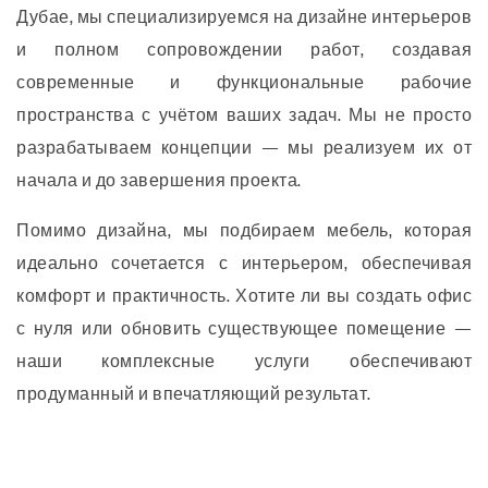
Дубае, мы специализируемся на дизайне интерьеров
и полном сопровождении работ, создавая
современные и функциональные рабочие
пространства с учётом ваших задач. Мы не просто
разрабатываем концепции — мы реализуем их от
начала и до завершения проекта.
Помимо дизайна, мы подбираем мебель, которая
идеально сочетается с интерьером, обеспечивая
комфорт и практичность. Хотите ли вы создать офис
с нуля или обновить существующее помещение —
наши комплексные услуги обеспечивают
продуманный и впечатляющий результат.