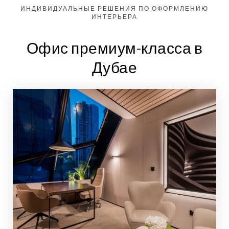
ИНДИВИДУАЛЬНЫЕ РЕШЕНИЯ ПО ОФОРМЛЕНИЮ
ИНТЕРЬЕРА
Офис премиум-класса в
Дубае