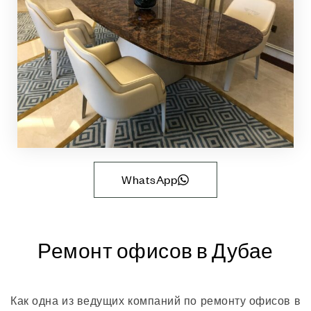
WhatsApp
Ремонт офисов в Дубае
Как одна из ведущих компаний по ремонту офисов в