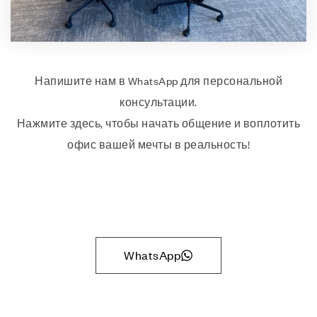
Напишите нам в WhatsApp для персональной
консультации.
Нажмите здесь, чтобы начать общение и воплотить
офис вашей мечты в реальность!
WhatsApp