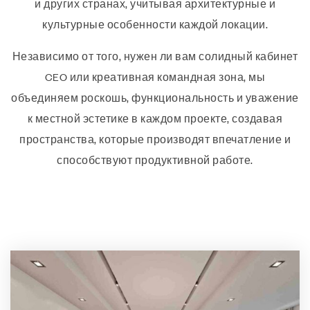
и других странах, учитывая архитектурные и
культурные особенности каждой локации.
Независимо от того, нужен ли вам солидный кабинет
CEO или креативная командная зона, мы
объединяем роскошь, функциональность и уважение
к местной эстетике в каждом проекте, создавая
пространства, которые производят впечатление и
способствуют продуктивной работе.