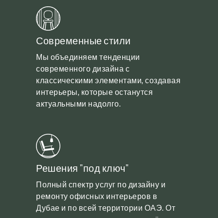
Современные стили
Мы объединяем тенденции
современного дизайна с
классическими элементами, создавая
интерьеры, которые останутся
актуальными надолго.
Решения "под ключ"
Полный спектр услуг по дизайну и
ремонту офисных интерьеров в
Дубае и по всей территории ОАЭ. От