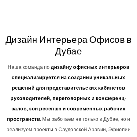
Дизайн Интерьера Офисов в
Дубае
Наша команда по
дизайну офисных интерьеров
специализируется на создании уникальных
решений для представительских кабинетов
руководителей, переговорных и конференц-
залов, зон ресепшн и современных рабочих
. Мы работаем не только в Дубае, но и
пространств
реализуем проекты в Саудовской Аравии, Эфиопии