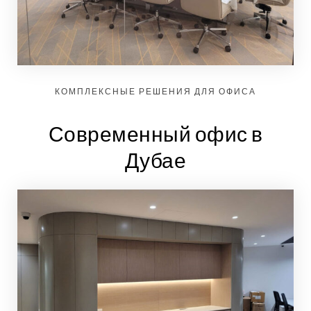
КОМПЛЕКСНЫЕ РЕШЕНИЯ ДЛЯ ОФИСА
Современный офис в
Дубае