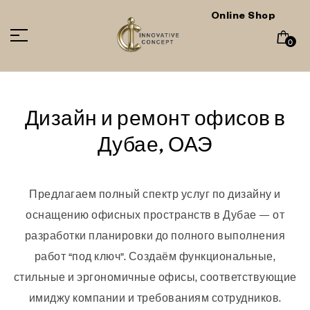
Online Shop
0
Дизайн и ремонт офисов в
Дубае, ОАЭ
Предлагаем полный спектр услуг по дизайну и
оснащению офисных пространств в Дубае — от
разработки планировки до полного выполнения
работ “под ключ”. Создаём функциональные,
стильные и эргономичные офисы, соответствующие
имиджу компании и требованиям сотрудников.